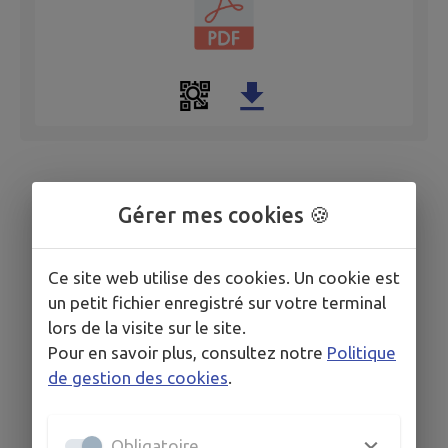
Gérer mes cookies 🍪
Ce site web utilise des cookies. Un cookie est
un petit fichier enregistré sur votre terminal
lors de la visite sur le site.
Pour en savoir plus, consultez notre
Politique
de gestion des cookies
.
Obligatoire