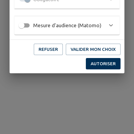
Mesure d'audience (Matomo)
REFUSER
VALIDER MON CHOIX
AUTORISER