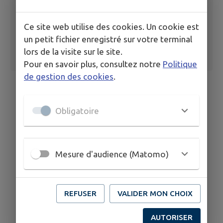
Ce site web utilise des cookies. Un cookie est
un petit fichier enregistré sur votre terminal
lors de la visite sur le site.
Pour en savoir plus, consultez notre
Politique
de gestion des cookies
.
Obligatoire
Mesure d'audience (Matomo)
REFUSER
VALIDER MON CHOIX
AUTORISER