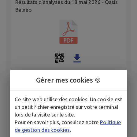
Résultats d'analyses du 18 mai 2026 - Oasis
Balnéo
Gérer mes cookies 🍪
Ce site web utilise des cookies. Un cookie est
un petit fichier enregistré sur votre terminal
lors de la visite sur le site.
Pour en savoir plus, consultez notre
Politique
de gestion des cookies
.