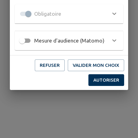
Obligatoire
Mesure d'audience (Matomo)
REFUSER
VALIDER MON CHOIX
AUTORISER