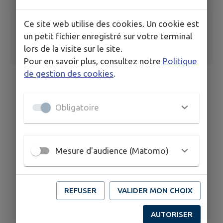
Ce site web utilise des cookies. Un cookie est
un petit fichier enregistré sur votre terminal
lors de la visite sur le site.
Pour en savoir plus, consultez notre
Politique
de gestion des cookies
.
Obligatoire
Mesure d'audience (Matomo)
REFUSER
VALIDER MON CHOIX
AUTORISER