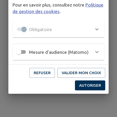
Pour en savoir plus, consultez notre
Politique
de gestion des cookies
.
Obligatoire
Mesure d'audience (Matomo)
REFUSER
VALIDER MON CHOIX
AUTORISER