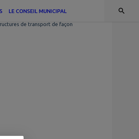
S
LE CONSEIL MUNICIPAL
tructures de transport de façon