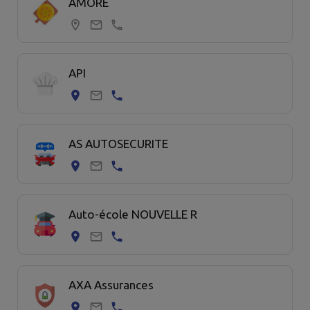
AMORE
API
AS AUTOSECURITE
Auto-école NOUVELLE R
AXA Assurances