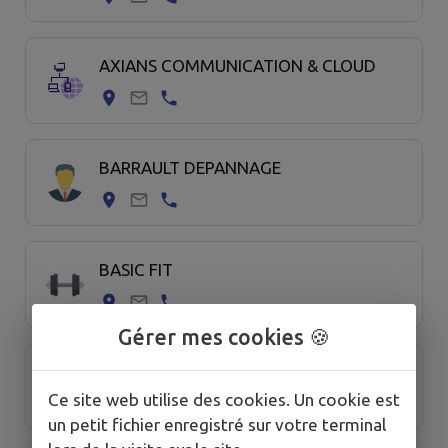
AXIANS COMMUNICATION & CLOUD
BARRAULT DEPANNAGE
BASIC FIT
Gérer mes cookies 🍪
BLS LOCATION
Ce site web utilise des cookies. Un cookie est
un petit fichier enregistré sur votre terminal