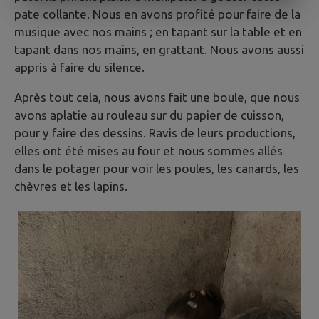
pate collante. Nous en avons profité pour faire de la
musique avec nos mains ; en tapant sur la table et en
tapant dans nos mains, en grattant. Nous avons aussi
appris à faire du silence.
Après tout cela, nous avons fait une boule, que nous
avons aplatie au rouleau sur du papier de cuisson,
pour y faire des dessins. Ravis de leurs productions,
elles ont été mises au four et nous sommes allés
dans le potager pour voir les poules, les canards, les
chèvres et les lapins.