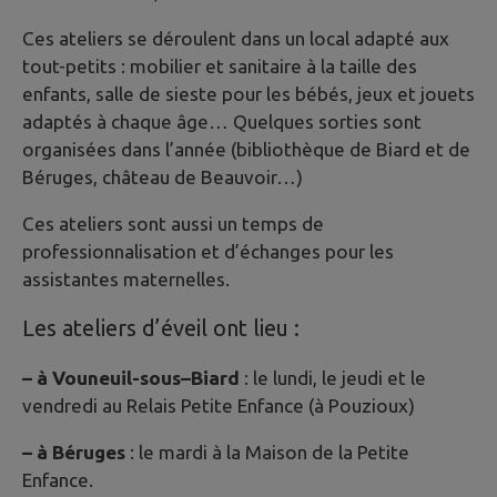
Ces ateliers se déroulent dans un local adapté aux
tout-petits : mobilier et sanitaire à la taille des
enfants, salle de sieste pour les bébés, jeux et jouets
adaptés à chaque âge… Quelques sorties sont
organisées dans l’année (bibliothèque de Biard et de
Béruges, château de Beauvoir…)
Ces ateliers sont aussi un temps de
professionnalisation et d’échanges pour les
assistantes maternelles.
Les ateliers d’éveil ont lieu :
– à Vouneuil-sous
–
Biard
: le lundi, le jeudi et le
vendredi au Relais Petite Enfance (à Pouzioux)
– à Béruges
: le mardi à la Maison de la Petite
Enfance.