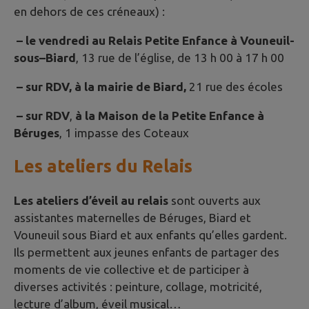
en dehors de ces créneaux) :
– le vendredi au Relais Petite Enfance à Vouneuil-
sous
–
Biard
, 13 rue de l’église, de 13 h 00 à 17 h 00
–
sur RDV, à la mairie de Biard,
21 rue des écoles
– sur RDV
,
à la Maison de la Petite Enfance à
Béruges
, 1 impasse des Coteaux
Les ateliers du Relais
Les ateliers d’éveil au relais
sont ouverts aux
assistantes maternelles de Béruges, Biard et
Vouneuil sous Biard et aux enfants qu’elles gardent.
Ils permettent aux jeunes enfants de partager des
moments de vie collective et de participer à
diverses activités : peinture, collage, motricité,
lecture d’album, éveil musical…