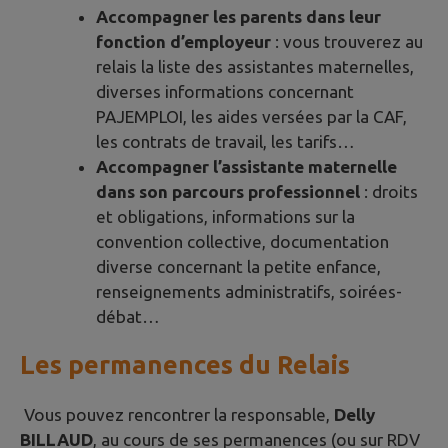
Accompagner les parents dans leur
fonction d’employeur
: vous trouverez au
relais la liste des assistantes maternelles,
diverses informations concernant
PAJEMPLOI, les aides versées par la CAF,
les contrats de travail, les tarifs…
Accompagner l’assistante maternelle
dans son parcours professionnel
: droits
et obligations, informations sur la
convention collective, documentation
diverse concernant la petite enfance,
renseignements administratifs, soirées-
débat…
Les permanences du Relais
Vous pouvez rencontrer la responsable,
Delly
B
ILLAUD
, au cours de ses permanences (ou sur RDV