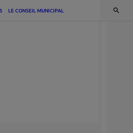
S
LE CONSEIL MUNICIPAL