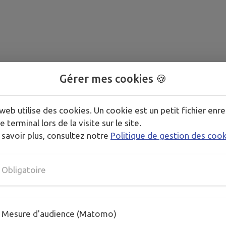
Gérer mes cookies 🍪
web utilise des cookies. Un cookie est un petit fichier enre
e terminal lors de la visite sur le site.
 savoir plus, consultez notre
Politique de gestion des coo
Obligatoire
Mesure d'audience (Matomo)