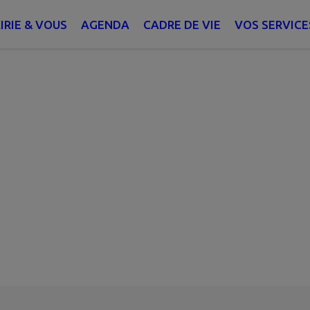
IRIE & VOUS
AGENDA
CADRE DE VIE
VOS SERVICE