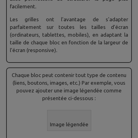
facilement.
Les grilles ont l'avantage de s'adapter
parfaitement sur toutes les tailles d'écran
(ordinateurs, tablettes, mobiles), en adaptant la
taille de chaque bloc en fonction de la largeur de
l'écran (responsive).
Chaque bloc peut contenir tout type de contenu
(liens, boutons, images, etc.) Par exemple, vous
pouvez ajouter une image légendée comme
présentée ci-dessous :
Image légendée