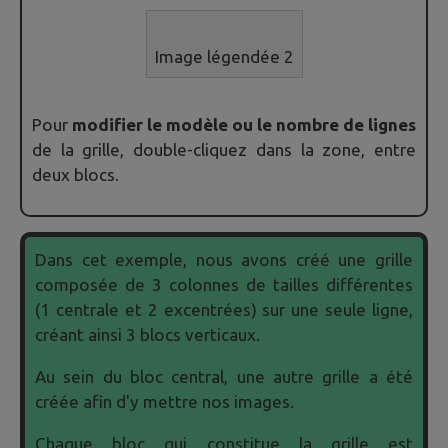
Image légendée 2
Pour
modifier le modèle ou le nombre de lignes
de la grille, double-cliquez dans la zone, entre
deux blocs.
Dans cet exemple, nous avons créé une grille
composée de 3 colonnes de tailles différentes
(1 centrale et 2 excentrées) sur une seule ligne,
créant ainsi 3 blocs verticaux.
Au sein du bloc central, une autre grille a été
créée afin d'y mettre nos images.
Chaque bloc qui constitue la grille est