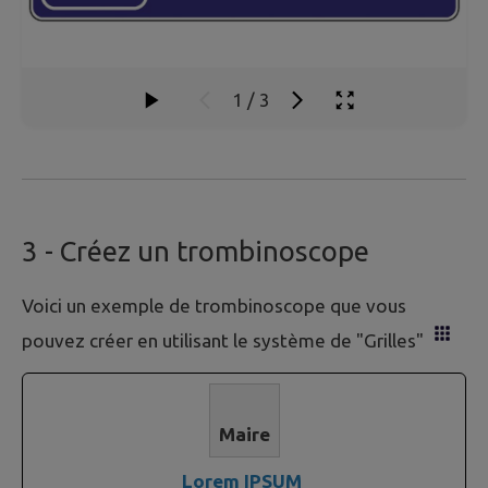
1
/
3
3
- Créez un trombinoscope
Voici un exemple de trombinoscope que vous
pouvez créer en utilisant le système de "Grilles"
Maire
Lorem IPSUM