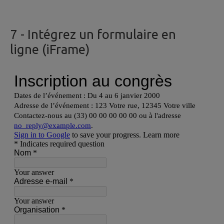
7
- Intégrez un formulaire en
ligne (iFrame)