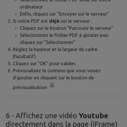
ordinateur
Enfin, cliquez sur "Envoyer sur le serveur"
Si votre PDF est
déjà
sur le serveur :
Cliquez sur le bouton "Parcourir le serveur"
Sélectionnez le fichier PDF à ajouter puis
cliquez sur "Sélectionner"
Réglez la hauteur et la largeur du cadre
(facultatif)
Cliquez sur "OK" pour valider.
Prévisualisez le contenu que vous venez
d'ajouter en cliquant sur le bouton de
prévisualisation
6
- Affichez une vidéo
Youtube
directement dans la page (iFrame)