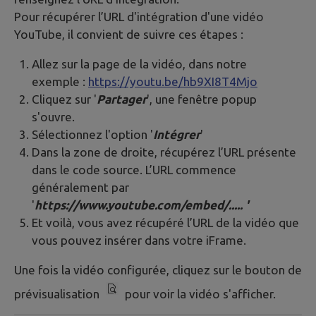
Pour récupérer l’URL d'intégration d'une vidéo
YouTube, il convient de suivre ces étapes :
Allez sur la page de la vidéo, dans notre
exemple :
https://youtu.be/hb9XI8T4Mjo
Cliquez sur '
Partager
', une fenêtre popup
s'ouvre.
Sélectionnez l'option '
Intégrer
'
Dans la zone de droite, récupérez l’URL présente
dans le code source. L’URL commence
généralement par
'
https://www.youtube.com/embed/..... '
Et voilà, vous avez récupéré l’URL de la vidéo que
vous pouvez insérer dans votre iFrame.
Une fois la vidéo configurée, cliquez sur le bouton de
prévisualisation
pour voir la vidéo s'afficher.