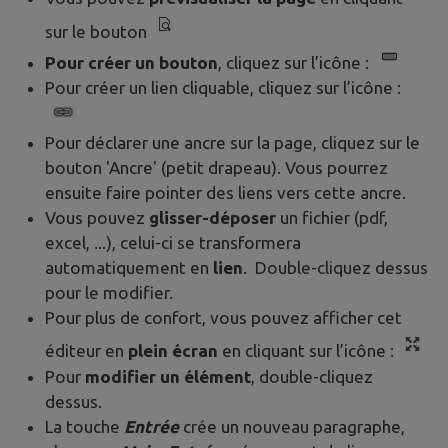
sur le bouton
Pour créer un bouton
, cliquez sur l’icône :
Pour créer un lien cliquable, cliquez sur l’icône :
Pour déclarer une ancre sur la page, cliquez sur le
bouton 'Ancre' (petit drapeau). Vous pourrez
ensuite faire pointer des liens vers cette ancre.
Vous pouvez
glisser-déposer
un fichier (pdf,
excel, ...), celui-ci se transformera
automatiquement en
lien
. Double-cliquez dessus
pour le modifier.
Pour plus de confort, vous pouvez afficher cet
éditeur en
plein écran
en cliquant sur l’icône :
Pour
modifier un élément
, double-cliquez
dessus.
La touche
Entrée
crée un nouveau paragraphe,