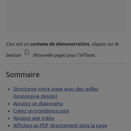
Ceci est un
contenu de démonstration
, cliquez sur le
bouton
(Nouvelle page) pour l'effacer.
Sommaire
Structurez votre page avec des grilles
(responsive design)
Ajoutez un diaporama
Créez un trombinoscope
Ajoutez une vidéo
Affichez un PDF directement dans la page