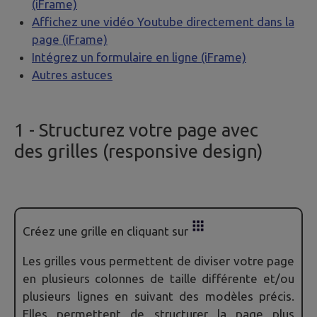
(iFrame)
Affichez une vidéo Youtube directement dans la
page (iFrame)
Intégrez un formulaire en ligne (iFrame)
Autres astuces
1
- Structurez votre page avec
des grilles (responsive design)
Créez une grille en cliquant sur
Les grilles vous permettent de diviser votre page
en plusieurs colonnes de taille différente et/ou
plusieurs lignes en suivant des modèles précis.
Elles permettent de structurer la page plus