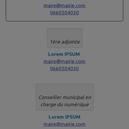
maire@mairie.com
0660504030
1ère adjointe​​​​​
Lorem IPSUM
maire@mairie.com
0660504030
Conseiller municipal en
​​charge du numérique
Lorem IPSUM
maire@mairie.com