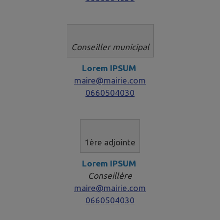
Conseiller municipal
Lorem IPSUM
maire@mairie.com
0660504030
1ère adjointe​​​​​
Lorem IPSUM
Conseillère
maire@mairie.com
0660504030