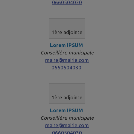
0660504030
1ère adjointe​​​​​
Lorem IPSUM
Conseillère municipale
maire@mairie.com
0660504030
1ère adjointe​​​​​
Lorem IPSUM
Conseillère municipale
maire@mairie.com
0660504030