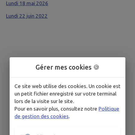
Lundi 18 mai 2026
Lundi 22 juin 2022
Gérer mes cookies 🍪
Ce site web utilise des cookies. Un cookie est
un petit fichier enregistré sur votre terminal
lors de la visite sur le site.
Pour en savoir plus, consultez notre
Politique
de gestion des cookies
.