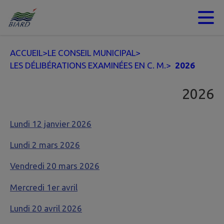
Contenu
Menu
Recherche
Pied de page
ACCUEIL
>
LE CONSEIL MUNICIPAL
>
LES DÉLIBÉRATIONS EXAMINÉES EN C. M.
>
2026
2026
Lundi 12 janvier 2026
Lundi 2 mars 2026
Vendredi 20 mars 2026
Mercredi 1er avril
Lundi 20 avril 2026