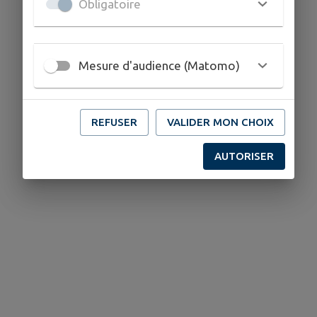
Obligatoire
Mesure d'audience (Matomo)
REFUSER
VALIDER MON CHOIX
AUTORISER