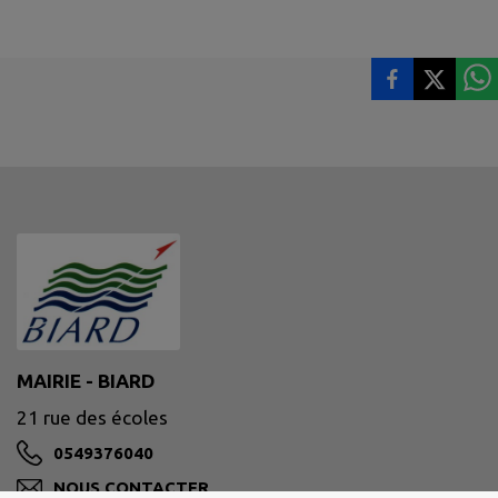
MAIRIE - BIARD
21 rue des écoles
0549376040
NOUS CONTACTER