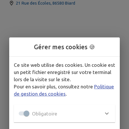
21 Rue des Écoles, 86580 Biard
Gérer mes cookies 🍪
Ce site web utilise des cookies. Un cookie est
un petit fichier enregistré sur votre terminal
lors de la visite sur le site.
Pour en savoir plus, consultez notre
Politique
de gestion des cookies
.
Obligatoire