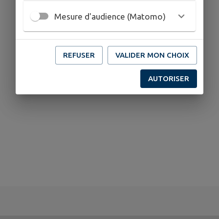
Mesure d'audience (Matomo)
REFUSER
VALIDER MON CHOIX
AUTORISER