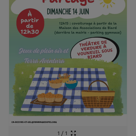
1
/
1