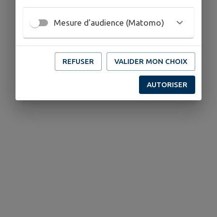
Mesure d'audience (Matomo)
REFUSER
VALIDER MON CHOIX
AUTORISER