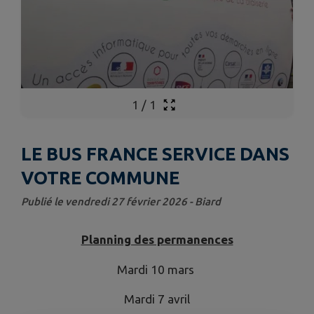
1
/
1
LE BUS FRANCE SERVICE DANS
VOTRE COMMUNE
Publié le vendredi 27 février 2026 - Biard
Planning des permanences
Mardi 10 mars
Mardi 7 avril