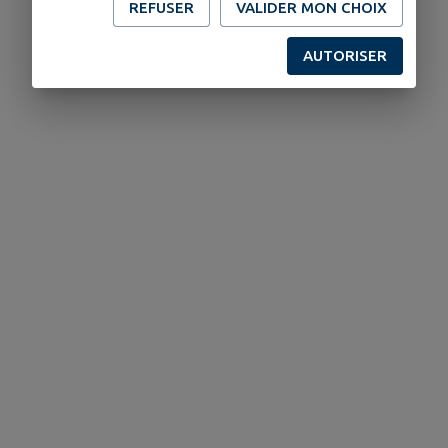
REFUSER
VALIDER MON CHOIX
AUTORISER