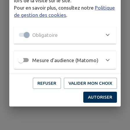
lors de la visite sur le site.
Pour en savoir plus, consultez notre
Politique
de gestion des cookies
.
Obligatoire
Mesure d'audience (Matomo)
REFUSER
VALIDER MON CHOIX
AUTORISER